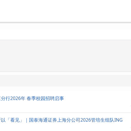
分行2026年 春季校园招聘启事
以「看见」｜国泰海通证券上海分公司2026管培生组队ING