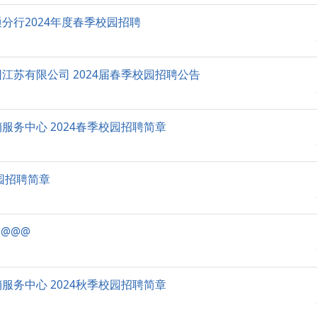
分行2024年度春季校园招聘
江苏有限公司 2024届春季校园招聘公告
服务中心 2024春季校园招聘简章
校园招聘简章
@@@
服务中心 2024秋季校园招聘简章