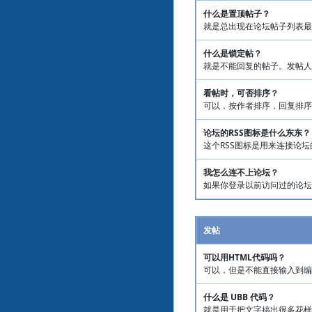
什么是置顶帖子？
就是总出现在论坛帖子列表最
什么是锁定帖？
就是不能回复的帖子。发帖人
看帖时，可否排序？
可以，按作者排序，回复排序
论坛的RSS图标是什么东东？
这个RSS图标是用来连接论坛
我怎么连不上论坛？
如果你登录以前访问过的论坛
发帖
可以用HTML代码吗？
可以，但是不能直接输入到编
什么是 UBB 代码？
就是用于把文字搞出很多花样