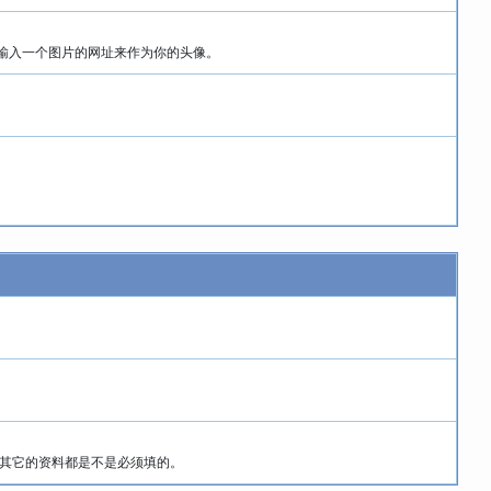
输入一个图片的网址来作为你的头像。
。其它的资料都是不是必须填的。