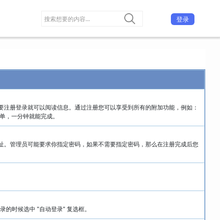
登录
要注册登录就可以阅读信息。通过注册您可以享受到所有的附加功能，例如：
简单，一分钟就能完成。
址。管理员可能要求你指定密码，如果不需要指定密码，那么在注册完成后您
的时候选中 "自动登录" 复选框。