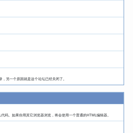
录，另一个原因就是这个论坛已经关闭了。
ML代码。如果你用其它浏览器浏览，将会使用一个普通的HTML编辑器。