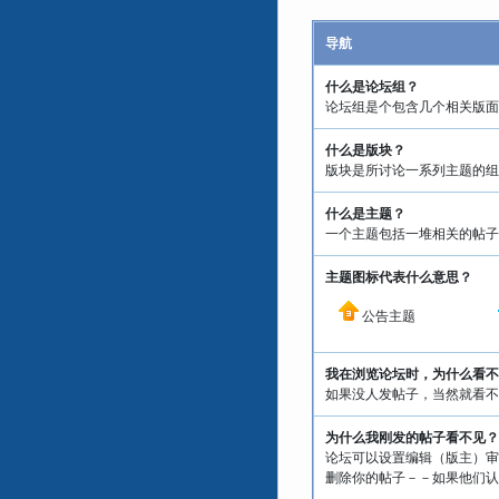
导航
什么是论坛组？
论坛组是个包含几个相关版面
什么是版块？
版块是所讨论一系列主题的组
什么是主题？
一个主题包括一堆相关的帖子
主题图标代表什么意思？
公告主题
我在浏览论坛时，为什么看不
如果没人发帖子，当然就看不
为什么我刚发的帖子看不见？
论坛可以设置编辑（版主）审
删除你的帖子－－如果他们认