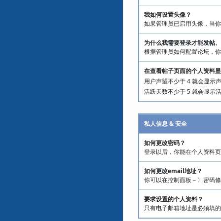
我如何设置头像？
如果管理员已启用头像，当你
为什么我需要登录才能发帖、
根据管理员如何配置论坛，你
在查看帖子页面的个人资料显
用户声望不少于 4 就会显示
活跃天数不少于 5 就会显示
私人信息 & 安全
如何更改密码？
登录以后，你能在个人资料页
如何更改email地址？
你可以在控制面板－〉密码修改
要求设置的个人资料？
只有电子邮箱地址是必须填的