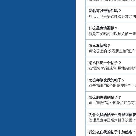
发帖可以带附件吗？
可以，但是要管理员开放此功
什么是表情图标？
就是在发帖时可以插入的一些
怎么发新帖？
点论坛上的“发表新主题”图
怎么回复一个帖子？
点“回复”按钮或“引用”按钮
怎么样修改我的帖子？
点击“编辑”这个图象按钮你
怎么删除我的帖子？
点击“删除”这个图象按钮你
为什么我的帖子中有些词被替换
管理员也许已经为帖子设置了
我怎么在我的帖子中加签名？