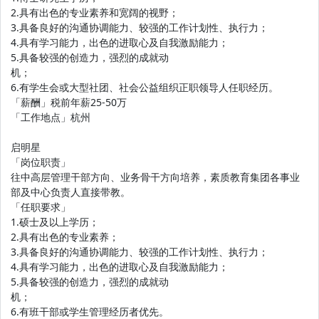
2.具有出色的专业素养和宽阔的视野；
3.具备良好的沟通协调能力、较强的工作计划性、执行力；
4.具有学习能力，出色的进取心及自我激励能力；
5.具备较强的创造力，强烈的成就动
机；
6.有学生会或大型社团、社会公益组织正职领导人任职经历。
「薪酬」税前年薪25-50万
「工作地点」杭州
启明星
「岗位职责」
往中高层管理干部方向、业务骨干方向培养，素质教育集团各事业
部及中心负责人直接带教。
「任职要求」
1.硕士及以上学历；
2.具有出色的专业素养；
3.具备良好的沟通协调能力、较强的工作计划性、执行力；
4.具有学习能力，出色的进取心及自我激励能力；
5.具备较强的创造力，强烈的成就动
机；
6.有班干部或学生管理经历者优先。