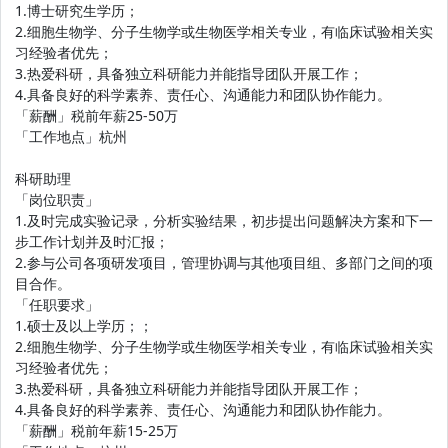
1.博士研究生学历；
2.细胞生物学、分子生物学或生物医学相关专业，有临床试验相关实
习经验者优先；
3.热爱科研，具备独立科研能力并能指导团队开展工作；
4.具备良好的科学素养、责任心、沟通能力和团队协作能力。
「薪酬」税前年薪25-50万
「工作地点」杭州
科研助理
「岗位职责」
1.及时完成实验记录，分析实验结果，初步提出问题解决方案和下一
步工作计划并及时汇报；
2.参与公司各项研发项目，管理协调与其他项目组、多部门之间的项
目合作。
「任职要求」
1.硕士及以上学历；；
2.细胞生物学、分子生物学或生物医学相关专业，有临床试验相关实
习经验者优先；
3.热爱科研，具备独立科研能力并能指导团队开展工作；
4.具备良好的科学素养、责任心、沟通能力和团队协作能力。
「薪酬」税前年薪15-25万