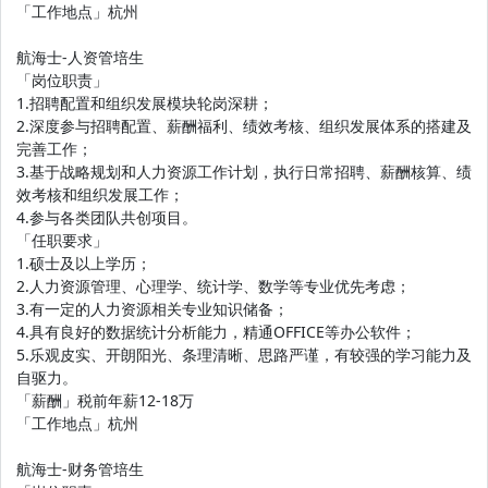
「工作地点」杭州
航海士-人资管培生
「岗位职责」
1.招聘配置和组织发展模块轮岗深耕；
2.深度参与招聘配置、薪酬福利、绩效考核、组织发展体系的搭建及
完善工作；
3.基于战略规划和人力资源工作计划，执行日常招聘、薪酬核算、绩
效考核和组织发展工作；
4.参与各类团队共创项目。
「任职要求」
1.硕士及以上学历；
2.人力资源管理、心理学、统计学、数学等专业优先考虑；
3.有一定的人力资源相关专业知识储备；
4.具有良好的数据统计分析能力，精通OFFICE等办公软件；
5.乐观皮实、开朗阳光、条理清晰、思路严谨，有较强的学习能力及
自驱力。
「薪酬」税前年薪12-18万
「工作地点」杭州
航海士-财务管培生