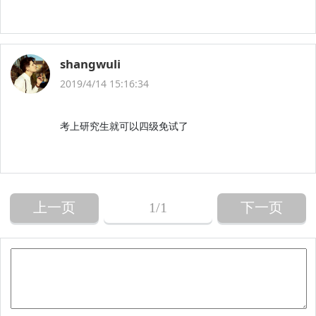
shangwuli
2019/4/14 15:16:34
考上研究生就可以四级免试了
上一页
1
/1
下一页