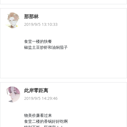
那那林
2019/9/5 13:10:33
食堂一楼的快餐
椒盐土豆炒虾和油焖茄子
此岸零距离
2019/9/5 14:29:46
物美价廉看过来
食堂二楼的香锅好好吃啊