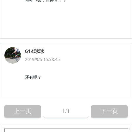
特别下饭，巨便宜！！
614球球
2019/9/5 15:38:45
还有呢？
上一页
1
/1
下一页