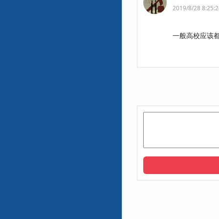
2019/8/28 8:25:
一般高校应该都