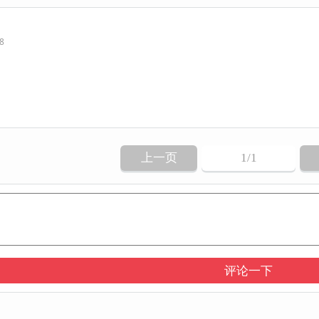
38
上一页
1
/1