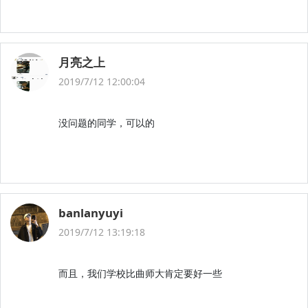
月亮之上
2019/7/12 12:00:04
没问题的同学，可以的
banlanyuyi
2019/7/12 13:19:18
而且，我们学校比曲师大肯定要好一些