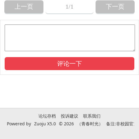
上一页
1
/1
下一页
论坛存档
投诉建议
联系我们
Powered by
Zuoju X5.0
© 2026
（青春时光）
备注:非校园官方