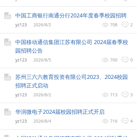
中国工商银行南通分行2024年度春季校园招聘
yz123
2026/8/2
708
2
中国移动通信集团江苏有限公司 2024届春季校
园招聘公告
yz123
2026/8/5
700
0
苏州三六六教育投资有限公司2023、2024校园
招聘正式启动
yz123
2026/8/2
713
3
华润微电子2024届校园招聘正式开启
yz123
2026/8/4
716
4