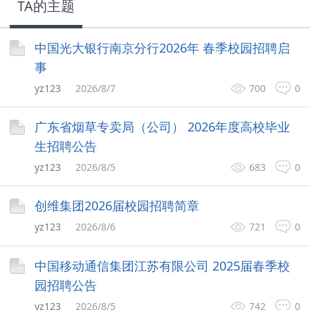
TA的主题
中国光大银行南京分行2026年 春季校园招聘启
事
yz123
2026/8/7
700
0
广东省烟草专卖局（公司） 2026年度高校毕业
生招聘公告
yz123
2026/8/5
683
0
创维集团2026届校园招聘简章
yz123
2026/8/6
721
0
中国移动通信集团江苏有限公司 2025届春季校
园招聘公告
yz123
2026/8/5
742
0