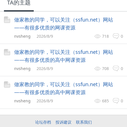
TA的主题
做家教的同学，可以关注（ssfun.net）网站
——有很多优质的网课资源
nvsheng
2026/8/9
718
0
做家教的同学，可以关注（ssfun.net）网站
——有很多优质的高中网课资源
nvsheng
2026/8/9
708
0
做家教的同学，可以关注（ssfun.net）网站
——有很多优质的高中网课资源
nvsheng
2026/8/9
685
0
论坛存档
投诉建议
联系我们