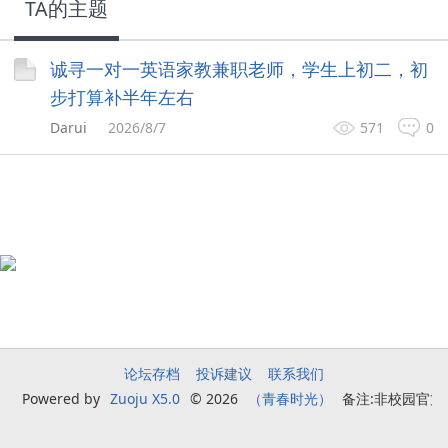
TA的主题
诚寻一对一英语家教兼职老师，学生上初二，初
步打算补半年左右
Darui
2026/8/7
571
0
论坛存档
投诉建议
联系我们
Powered by
Zuoju X5.0
© 2026
（青春时光）
备注:非校园官方